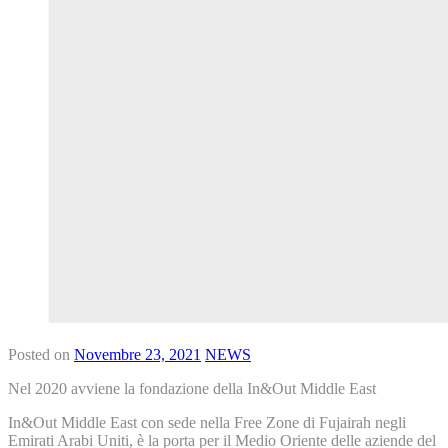
Posted on
Novembre 23, 2021
NEWS
Nel 2020 avviene la fondazione della In&Out Middle East
In&Out Middle East con sede nella Free Zone di Fujairah negli
Emirati Arabi Uniti, è la porta per il Medio Oriente delle aziende del