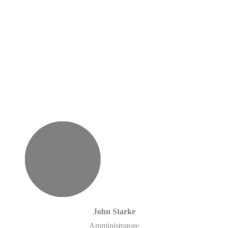
John Starke
Amministratore