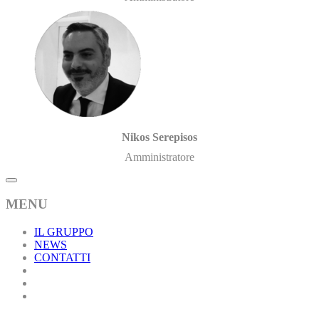
Nikos Serepisos
Amministratore
MENU
IL GRUPPO
NEWS
CONTATTI