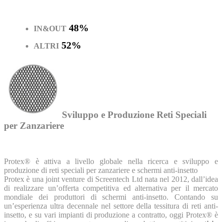
48%
IN&OUT
52%
ALTRI
Sviluppo e Produzione Reti Speciali
per Zanzariere
Protex® è attiva a livello globale nella ricerca e sviluppo e
produzione di reti speciali per zanzariere e schermi anti-insetto
Protex è una joint venture di Screentech Ltd nata nel 2012, dall’idea
di realizzare un’offerta competitiva ed alternativa per il mercato
mondiale dei produttori di schermi anti-insetto. Contando su
un’esperienza ultra decennale nel settore della tessitura di reti anti-
insetto, e su vari impianti di produzione a contratto, oggi Protex® è