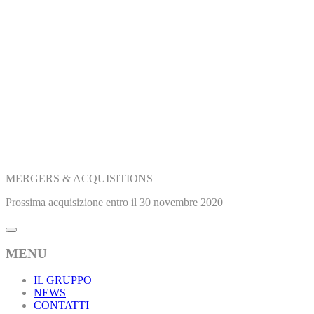
MERGERS & ACQUISITIONS
Prossima acquisizione entro il 30 novembre 2020
MENU
IL GRUPPO
NEWS
CONTATTI