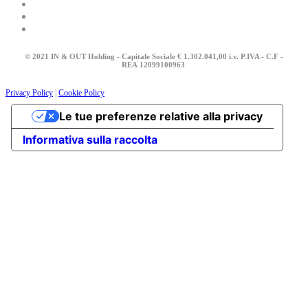
© 2021 IN & OUT Holding - Capitale Sociale € 1.302.041,00 i.v. P.IVA - C.F -
REA
12099100963
Privacy Policy
|
Cookie Policy
Le tue preferenze relative alla privacy
Informativa sulla raccolta