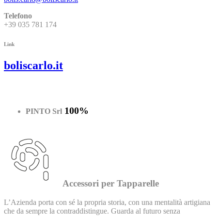
Telefono
+39 035 781 174
Link
boliscarlo.it
100%
PINTO Srl
Accessori per Tapparelle
L’Azienda porta con sé la propria storia, con una mentalità artigiana
che da sempre la contraddistingue. Guarda al futuro senza