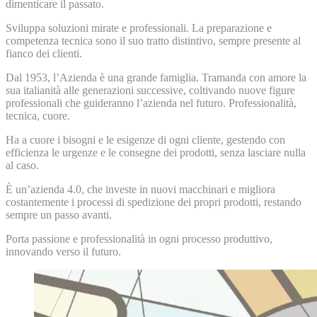
dimenticare il passato.
Sviluppa soluzioni mirate e professionali. La preparazione e
competenza tecnica sono il suo tratto distintivo, sempre presente al
fianco dei clienti.
Dal 1953, l’Azienda è una grande famiglia. Tramanda con amore la
sua italianità alle generazioni successive, coltivando nuove figure
professionali che guideranno l’azienda nel futuro. Professionalità,
tecnica, cuore.
Ha a cuore i bisogni e le esigenze di ogni cliente, gestendo con
efficienza le urgenze e le consegne dei prodotti, senza lasciare nulla
al caso.
È un’azienda 4.0, che investe in nuovi macchinari e migliora
costantemente i processi di spedizione dei propri prodotti, restando
sempre un passo avanti.
Porta passione e professionalità in ogni processo produttivo,
innovando verso il futuro.