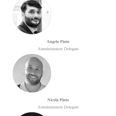
Angelo Pinto
Amministratore Delegato
Nicola Pinto
Amministratore Delegato