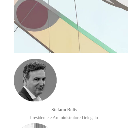
Stefano Bolis
Presidente e Amministratore Delegato