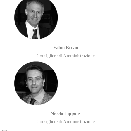
Fabio Brivio
Consigliere di Amministrazione
Nicola Lippolis
Consigliere di Amministrazione