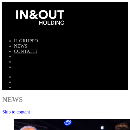
IL GRUPPO
NEWS
CONTATTI
NEWS
Skip to content