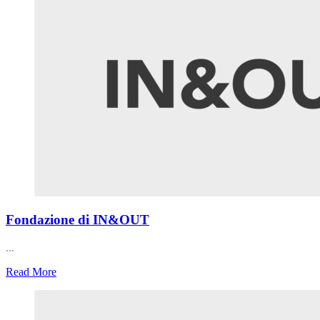
Fondazione di IN&OUT
...
Read More