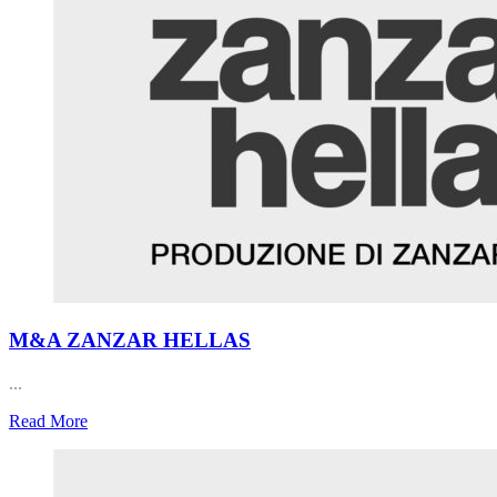
M&A ZANZAR HELLAS
...
Read More