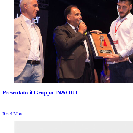
Presentato il Gruppo IN&OUT
...
Read More