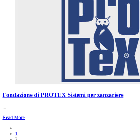
Fondazione di PROTEX Sistemi per zanzariere
...
Read More
1
2