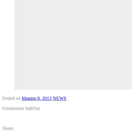
Posted on
Maggio 8, 2013
NEWS
Fondazione In&Out
Share: